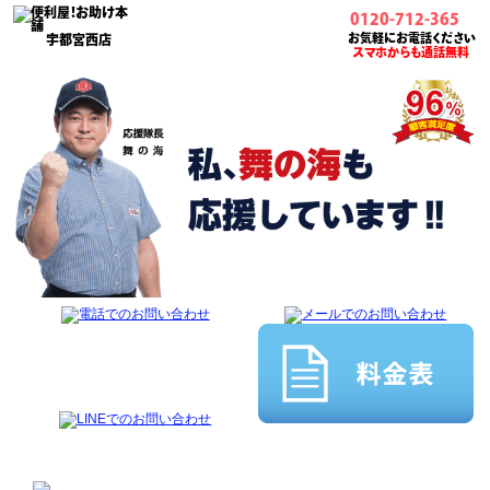
0120-712-365
お気軽にお電話ください
宇都宮西店
スマホからも通話無料