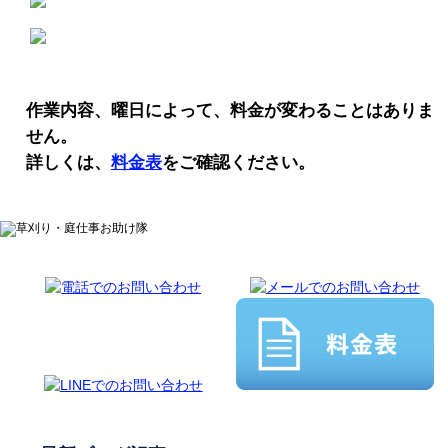
作業内容、曜日によって、料金が変わることはありま
せん。
詳しくは、
料金表
をご確認ください。