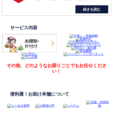
続きを読む
サービス内容
その他、どのようなお困りごとでも
お任せくださ
い！
便利屋！お助け本舗について